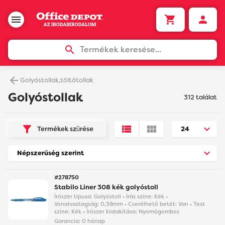
Termékek keresése...
Golyóstollak,töltőtollak
Golyóstollak
312 találat
Termékek szûrése
#278750
Stabilo Liner 308 kék golyóstoll
Írószer típusa: Golyóstoll • Írás színe: Kék •
Vonalvastagság: 0,38mm • Cserélhető betét: Van • Test
színe: Kék • Írószer kialakítása: Nyomógombos
Garancia:
0 hónap