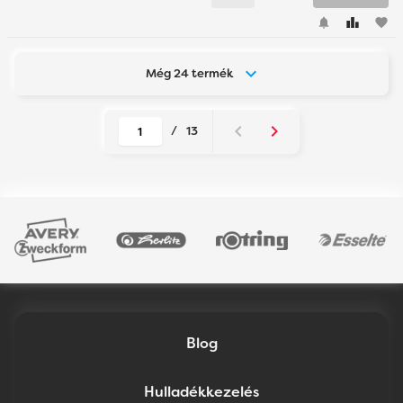
favorite
Még 24 termék
/
13
Blog
Hulladékkezelés