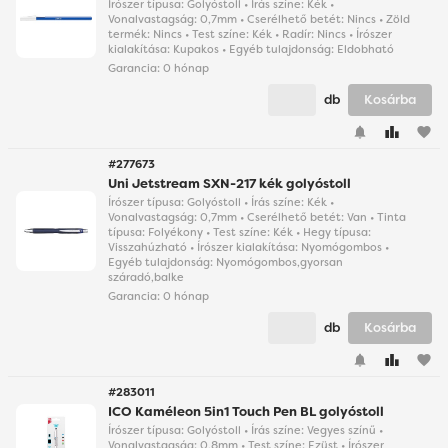
Írószer típusa: Golyóstoll • Írás színe: Kék •
Vonalvastagság: 0,7mm • Cserélhető betét: Nincs • Zöld
termék: Nincs • Test színe: Kék • Radír: Nincs • Írószer
kialakítása: Kupakos • Egyéb tulajdonság: Eldobható
Garancia:
0 hónap
db
Kosárba
favorite
#277673
Uni Jetstream SXN-217 kék golyóstoll
Írószer típusa: Golyóstoll • Írás színe: Kék •
Vonalvastagság: 0,7mm • Cserélhető betét: Van • Tinta
típusa: Folyékony • Test színe: Kék • Hegy típusa:
Visszahúzható • Írószer kialakítása: Nyomógombos •
Egyéb tulajdonság: Nyomógombos,gyorsan
száradó,balke
Garancia:
0 hónap
db
Kosárba
favorite
#283011
ICO Kaméleon 5in1 Touch Pen BL golyóstoll
Írószer típusa: Golyóstoll • Írás színe: Vegyes színű •
Vonalvastagság: 0,8mm • Test színe: Ezüst • Írószer