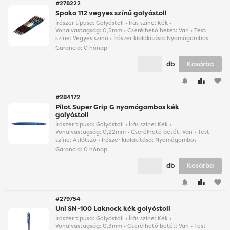
#278222
Spoko 112 vegyes színű golyóstoll
Írószer típusa: Golyóstoll • Írás színe: Kék •
Vonalvastagság: 0,5mm • Cserélhető betét: Van • Test
színe: Vegyes színű • Írószer kialakítása: Nyomógombos
Garancia:
0 hónap
db
Kosárba
favorite
#284172
Pilot Super Grip G nyomógombos kék
golyóstoll
Írószer típusa: Golyóstoll • Írás színe: Kék •
Vonalvastagság: 0,22mm • Cserélhető betét: Van • Test
színe: Átlátszó • Írószer kialakítása: Nyomógombos
Garancia:
0 hónap
db
Kosárba
favorite
#279754
Uni SN-100 Laknock kék golyóstoll
Írószer típusa: Golyóstoll • Írás színe: Kék •
Vonalvastagság: 0,3mm • Cserélhető betét: Van • Test