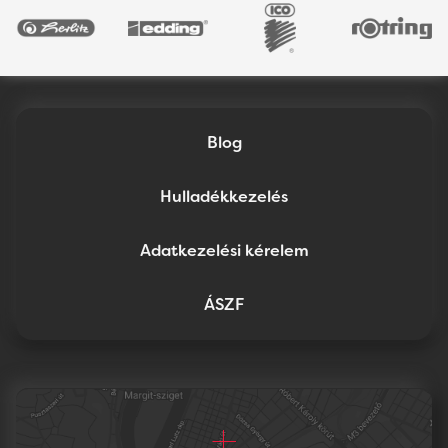
Blog
Hulladékkezelés
Adatkezelési kérelem
ÁSZF