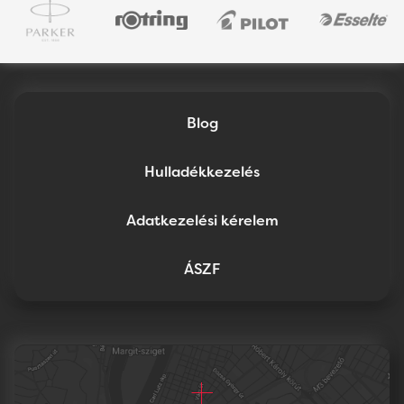
Blog
Hulladékkezelés
Adatkezelési kérelem
ÁSZF