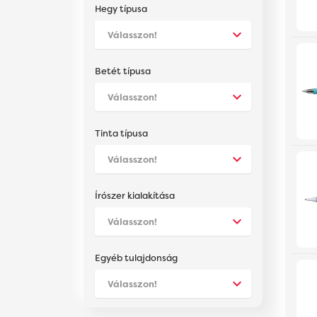
Hegy típusa
Betét típusa
Tinta típusa
Írószer kialakítása
Egyéb tulajdonság