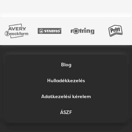
Blog
Hulladékkezelés
Adatkezelési kérelem
ÁSZF